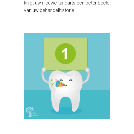
krijgt uw nieuwe tandarts een beter beeld
van uw behandelhistorie.