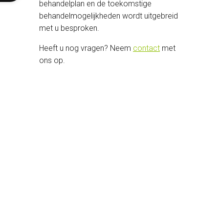
behandelplan en de toekomstige
behandelmogelijkheden wordt uitgebreid
met u besproken.
Heeft u nog vragen? Neem
contact
met
ons op.