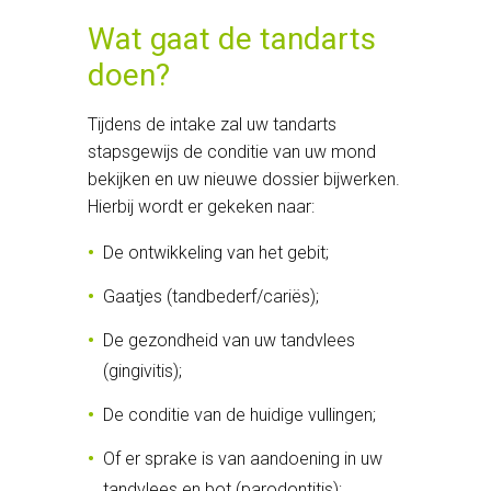
Wat gaat de tandarts
doen?
Tijdens de intake zal uw tandarts
stapsgewijs de conditie van uw mond
bekijken en uw nieuwe dossier bijwerken.
Hierbij wordt er gekeken naar:
De ontwikkeling van het gebit;
Gaatjes (tandbederf/cariës);
De gezondheid van uw tandvlees
(gingivitis);
De conditie van de huidige vullingen;
Of er sprake is van aandoening in uw
tandvlees en bot (parodontitis);