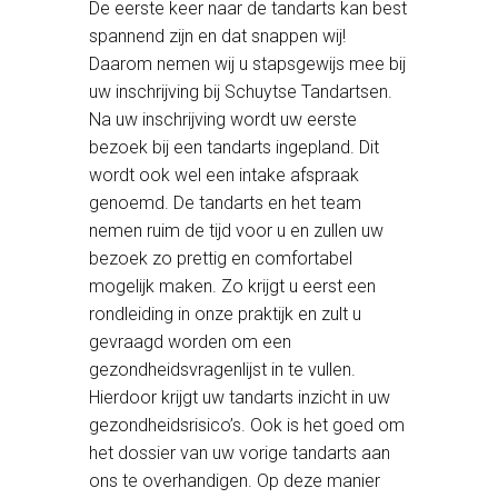
De eerste keer naar de tandarts kan best
spannend zijn en dat snappen wij!
Daarom nemen wij u stapsgewijs mee bij
uw inschrijving bij Schuytse Tandartsen.
Na uw inschrijving wordt uw eerste
bezoek bij een tandarts ingepland. Dit
wordt ook wel een intake afspraak
genoemd. De tandarts en het team
nemen ruim de tijd voor u en zullen uw
bezoek zo prettig en comfortabel
mogelijk maken. Zo krijgt u eerst een
rondleiding in onze praktijk en zult u
gevraagd worden om een
gezondheidsvragenlijst in te vullen.
Hierdoor krijgt uw tandarts inzicht in uw
gezondheidsrisico’s. Ook is het goed om
het dossier van uw vorige tandarts aan
ons te overhandigen. Op deze manier