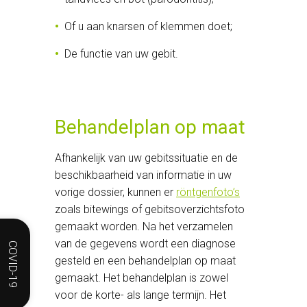
Of u aan knarsen of klemmen doet;
De functie van uw gebit.
Behandelplan op maat
Afhankelijk van uw gebitssituatie en de
beschikbaarheid van informatie in uw
vorige dossier, kunnen er
röntgenfoto’s
zoals bitewings of gebitsoverzichtsfoto
gemaakt worden. Na het verzamelen
van de gegevens wordt een diagnose
COVID-19
gesteld en een behandelplan op maat
gemaakt. Het behandelplan is zowel
voor de korte- als lange termijn. Het