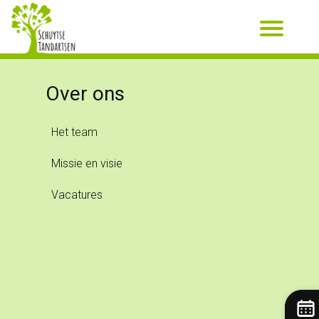
Over ons
Het team
Missie en visie
Vacatures