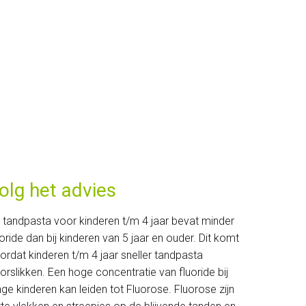
olg het advies
 tandpasta voor kinderen t/m 4 jaar bevat minder
uoride dan bij kinderen van 5 jaar en ouder. Dit komt
ordat kinderen t/m 4 jaar sneller tandpasta
orslikken. Een hoge concentratie van fluoride bij
nge kinderen kan leiden tot Fluorose. Fluorose zijn