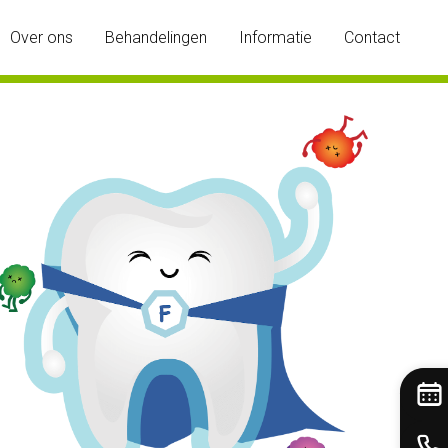
Over ons
Behandelingen
Informatie
Contact