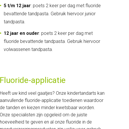
5 t/m 12 jaar
: poets 2 keer per dag met fluoride
bevattende tandpasta. Gebruik hiervoor junior
tandpasta.
12 jaar en ouder
: poets 2 keer per dag met
fluoride bevattende tandpasta. Gebruik hiervoor
volwassenen tandpasta.
Fluoride-applicatie
Heeft uw kind veel gaatjes? Onze kindertandarts kan
aanvullende fluoride-applicatie toedienen waardoor
de tanden en kiezen minder kwetsbaar worden.
Onze specialisten zijn opgeleid om de juiste
hoeveelheid te geven en al onze fluoride in de